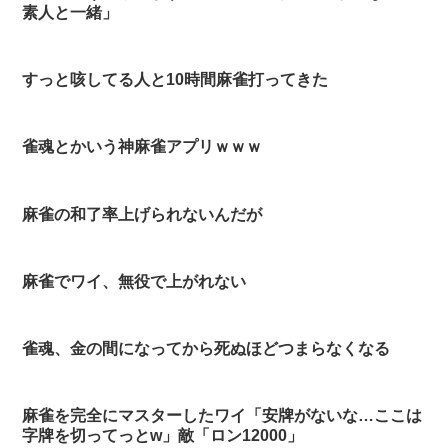
素人と一緒」
すっと咳してる人と10時間麻雀打ってきた
雀魂とかいう神麻雀アプリｗｗｗ
麻雀の和了率上げられないんだが
麻雀でワイ、無役で上がれない
雀魂、金の間になってから死ぬほどつまらなくなる
麻雀を完全にマスターしたワイ「安牌がないな…ここは
字牌を切ってっとw」敵「ロン12000」