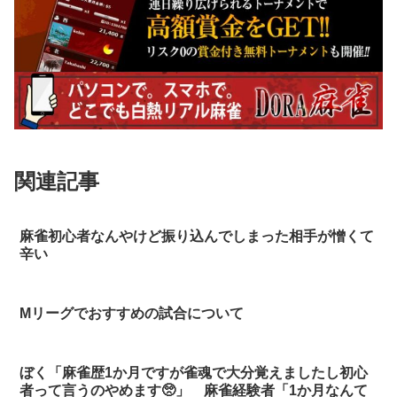
関連記事
麻雀初心者なんやけど振り込んでしまった相手が憎くて
辛い
Mリーグでおすすめの試合について
ぼく「麻雀歴1か月ですが雀魂で大分覚えましたし初心
者って言うのやめます🥺」 麻雀経験者「1か月なんて