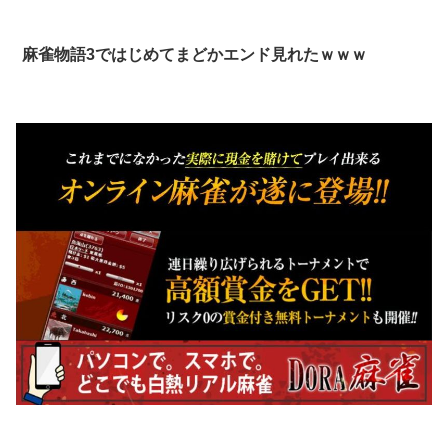
麻雀物語3ではじめてまどかエンド見れたｗｗｗ