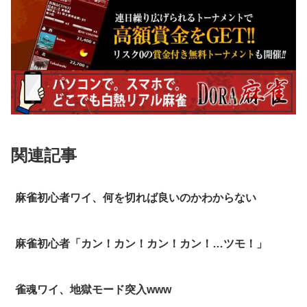
関連記事
麻雀初心者ワイ、何を切れば良いのかわからない
麻雀初心者「カン！カン！カン！カン！…ツモ！」
雀魂ワイ、地獄モード突入www