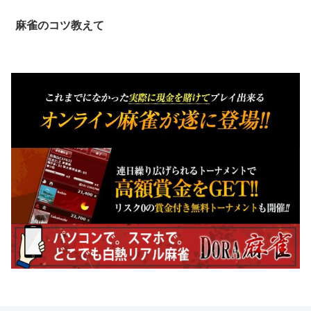
麻雀のコツ教えて