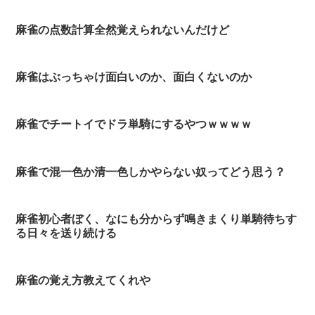
麻雀の点数計算全然覚えられないんだけど
麻雀はぶっちゃけ面白いのか、面白くないのか
麻雀でチートイでドラ単騎にするやつｗｗｗｗ
麻雀で混一色か清一色しかやらない奴ってどう思う？
麻雀初心者ぼく、なにも分からず鳴きまくり単騎待ちす
る日々を送り続ける
麻雀の覚え方教えてくれや