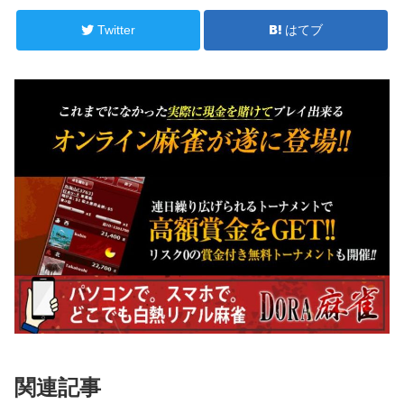
Twitter
はてブ
関連記事