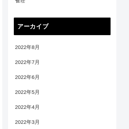
雀荘
アーカイブ
2022年8月
2022年7月
2022年6月
2022年5月
2022年4月
2022年3月