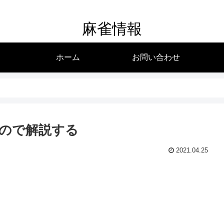
麻雀情報
ホーム
お問い合わせ
ので解説する
2021.04.25