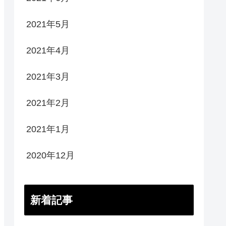
2021年5月
2021年4月
2021年3月
2021年2月
2021年1月
2020年12月
新着記事