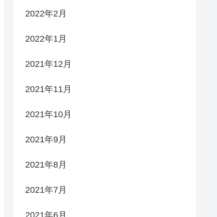
2022年2月
2022年1月
2021年12月
2021年11月
2021年10月
2021年9月
2021年8月
2021年7月
2021年6月