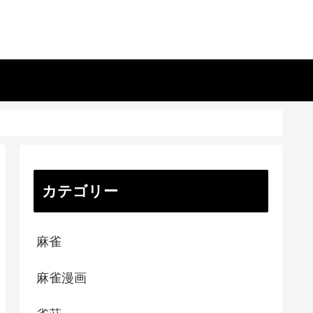
カテゴリー
麻雀
麻雀漫画