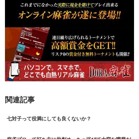
関連記事
七対子って役満にしても良くないか？