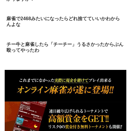
麻雀で2468みたいになったらどれ捨てていいかわから
んよな
チー牛と麻雀したら「チーチー」うるさかったからぶん
殴ってやったわ