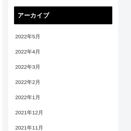
アーカイブ
2022年5月
2022年4月
2022年3月
2022年2月
2022年1月
2021年12月
2021年11月