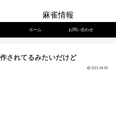
麻雀情報
ホーム
お問い合わせ
操作されてるみたいだけど
2021.04.08