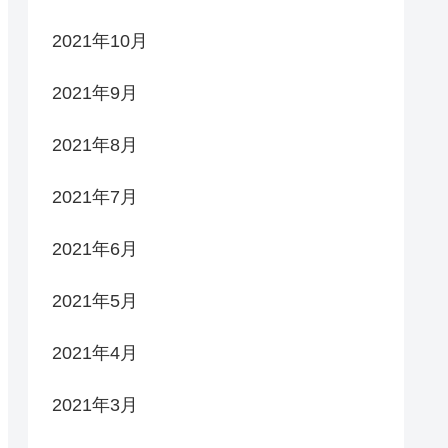
2021年10月
2021年9月
2021年8月
2021年7月
2021年6月
2021年5月
2021年4月
2021年3月