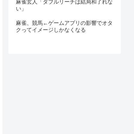
麻雀玄人「ダブルリーチは結局和了れな
い」
麻雀、競馬←ゲームアプリの影響でオタ
クってイメージしかなくなる