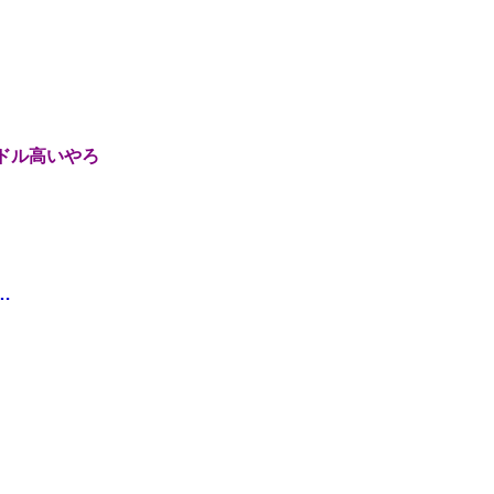
ドル高いやろ
…