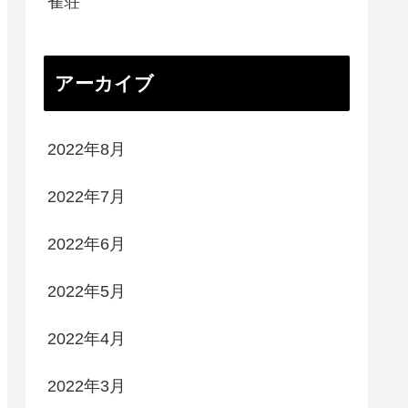
雀荘
アーカイブ
2022年8月
2022年7月
2022年6月
2022年5月
2022年4月
2022年3月