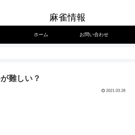
麻雀情報
ホーム
お問い合わせ
のが難しい？
2021.03.28