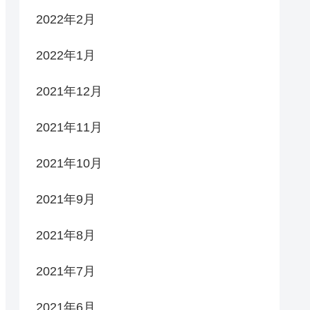
2022年2月
2022年1月
2021年12月
2021年11月
2021年10月
2021年9月
2021年8月
2021年7月
2021年6月