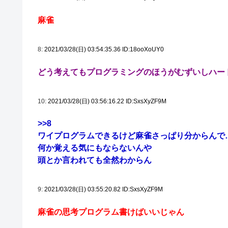
麻雀
8:
2021/03/28(日) 03:54:35.36 ID:18ooXoUY0
どう考えてもプログラミングのほうがむずいしハー
10:
2021/03/28(日) 03:56:16.22 ID:SxsXyZF9M
>>8
ワイプログラムできるけど麻雀さっぱり分からんで
何か覚える気にもならないんや
頭とか言われても全然わからん
9:
2021/03/28(日) 03:55:20.82 ID:SxsXyZF9M
麻雀の思考プログラム書けばいいじゃん