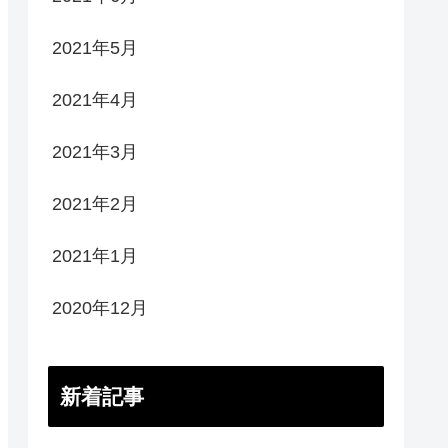
2021年5月
2021年4月
2021年3月
2021年2月
2021年1月
2020年12月
新着記事