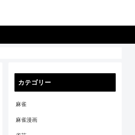
カテゴリー
麻雀
麻雀漫画