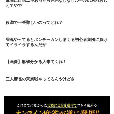
麻雀に自信ニキおったら完先なしなしルールの対応おし
えてやで
役満で一番難しいのってどれ？
雀魂やってるとポンチーカンしまくる初心者集団に負け
てイライラするんだが
【画像】麻雀分かる人来てくれ！
三人麻雀の東風戦やってるんやけどさ