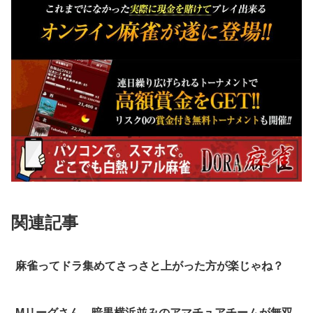
関連記事
麻雀ってドラ集めてさっさと上がった方が楽じゃね？
Mリーグさん、暗黒横浜並みのアマチュアチームが無双