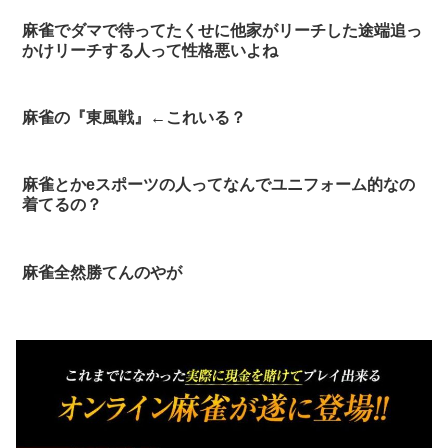
麻雀でダマで待ってたくせに他家がリーチした途端追っ
かけリーチする人って性格悪いよね
麻雀の『東風戦』←これいる？
麻雀とかeスポーツの人ってなんでユニフォーム的なの
着てるの？
麻雀全然勝てんのやが