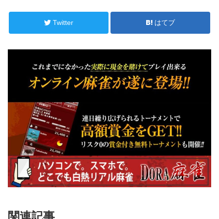
Twitter
はてブ
関連記事