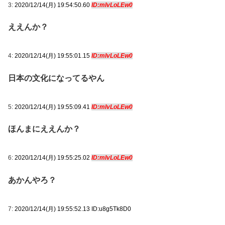
3:
2020/12/14(月) 19:54:50.60
ID:mIvLoLEw0
ええんか？
4:
2020/12/14(月) 19:55:01.15
ID:mIvLoLEw0
日本の文化になってるやん
5:
2020/12/14(月) 19:55:09.41
ID:mIvLoLEw0
ほんまにええんか？
6:
2020/12/14(月) 19:55:25.02
ID:mIvLoLEw0
あかんやろ？
7:
2020/12/14(月) 19:55:52.13 ID:u8g5Tk8D0