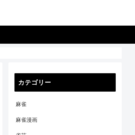
カテゴリー
麻雀
麻雀漫画