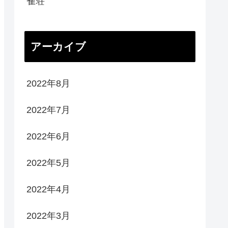
雀荘
アーカイブ
2022年8月
2022年7月
2022年6月
2022年5月
2022年4月
2022年3月