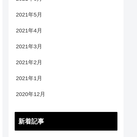
2021年5月
2021年4月
2021年3月
2021年2月
2021年1月
2020年12月
新着記事