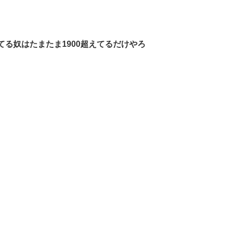
てる奴はたまたま1900超えてるだけやろ