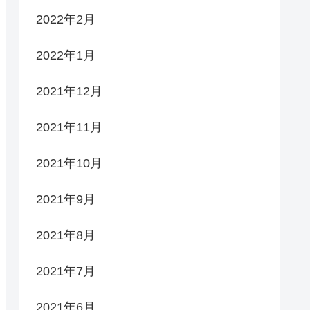
2022年2月
2022年1月
2021年12月
2021年11月
2021年10月
2021年9月
2021年8月
2021年7月
2021年6月