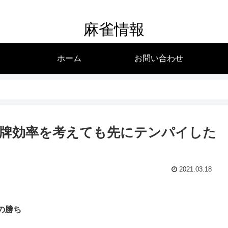
麻雀情報
ホーム
お問い合わせ
牌効率を考えても先にテンパイした
2021.03.18
の勝ち