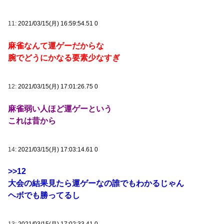
11:
2021/03/15(月) 16:59:54.51 0
麻雀なんて運ゲーだからな
腕でどうにかなる要素少なすぎ
12:
2021/03/15(月) 17:01:26.75 0
麻雀弱い人ほど運ゲーという
これは昔から
14:
2021/03/15(月) 17:03:14.61 0
>>12
大会の結果見たら運ゲーなの誰でもわかるじゃん
ヘボでも勝ってるし