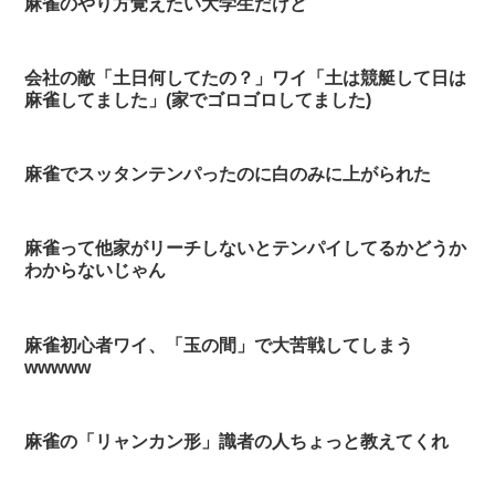
麻雀のやり方覚えたい大学生だけど
会社の敵「土日何してたの？」ワイ「土は競艇して日は
麻雀してました」(家でゴロゴロしてました)
麻雀でスッタンテンパったのに白のみに上がられた
麻雀って他家がリーチしないとテンパイしてるかどうか
わからないじゃん
麻雀初心者ワイ、「玉の間」で大苦戦してしまう
wwwww
麻雀の「リャンカン形」識者の人ちょっと教えてくれ