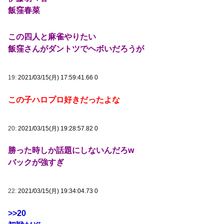
飯窪春菜
この四人と麻雀やりたい
飯窪さんがダントツでヘボいだろうが
19:
2021/03/15(月) 17:59:41.66 0
この子ハロプロ好きだったよな
20:
2021/03/15(月) 19:28:57.82 0
勝った時しか話題にしないんだろw
バックが強すぎ
22:
2021/03/15(月) 19:34:04.73 0
>>20