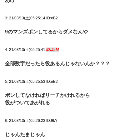
あげ
3:
21/03/13(土)05:25:14 ID:eB2
9のマンズポンしてるからダメなんや
4:
21/03/13(土)05:25:41
ID:JsM
全部数字だったら役あるんじゃないんか？？？
5:
21/03/13(土)05:25:53 ID:eB2
ポンしてなければリーチかけれるから
役がついてあがれる
6:
21/03/13(土)05:26:23 ID:9kY
じゃんたまじゃん