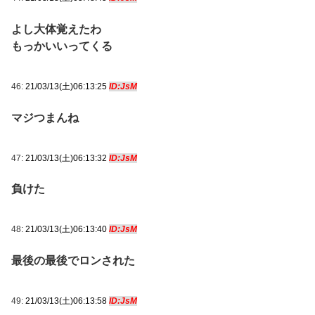
よし大体覚えたわ
もっかいいってくる
46:
21/03/13(土)06:13:25
ID:JsM
マジつまんね
47:
21/03/13(土)06:13:32
ID:JsM
負けた
48:
21/03/13(土)06:13:40
ID:JsM
最後の最後でロンされた
49:
21/03/13(土)06:13:58
ID:JsM