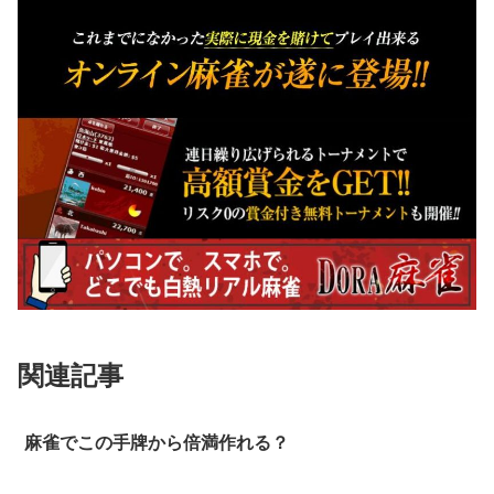
関連記事
麻雀でこの手牌から倍満作れる？