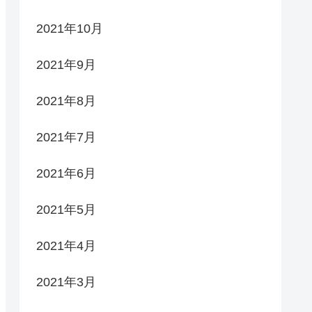
2021年10月
2021年9月
2021年8月
2021年7月
2021年6月
2021年5月
2021年4月
2021年3月