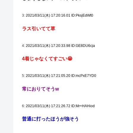
3:
2021/03/11(木) 17:20:16.01 ID:PksjEdWt0
ラス引いてて草
4:
2021/03/11(木) 17:20:33.98 ID:GE8DU6cja
4着じゃなくてすごい😁
5:
2021/03/11(木) 17:21:05.20 ID:mcPxE7YD0
常におりてそうw
6:
2021/03/11(木) 17:21:26.72 ID:Mr+HAHiod
普通に打ったほうが強そう