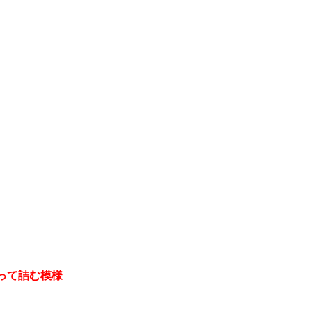
って詰む模様