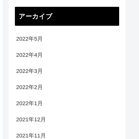
アーカイブ
2022年5月
2022年4月
2022年3月
2022年2月
2022年1月
2021年12月
2021年11月