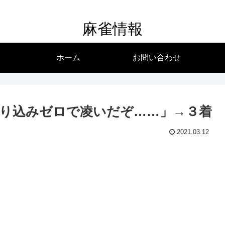
麻雀情報
ホーム
お問い合わせ
り込みゼロで凌いだぞ……」→３着
2021.03.12