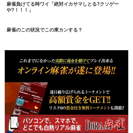
麻雀負けてる時ワイ「絶対イカサマしとる?クソゲー
や?！！！」
麻雀のこの状況でこの東カンする？