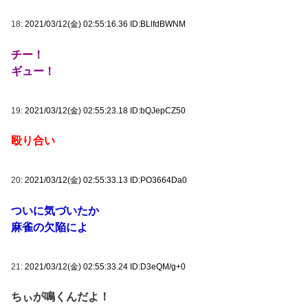
18:
2021/03/12(金) 02:55:16.36 ID:BLlfdBWNM
チー！
ギュー！
19:
2021/03/12(金) 02:55:23.18 ID:bQJepCZ50
殴り合い
20:
2021/03/12(金) 02:55:33.13 ID:PO3664Da0
ついに気づいたか
麻雀の欠陥によ
21:
2021/03/12(金) 02:55:33.24 ID:D3eQM/g+0
ちぃが鳴くんだよ！