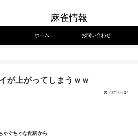
麻雀情報
ホーム
お問い合わせ
イが上がってしまうｗｗ
2021.03.07
ちゃぐちゃな配牌から