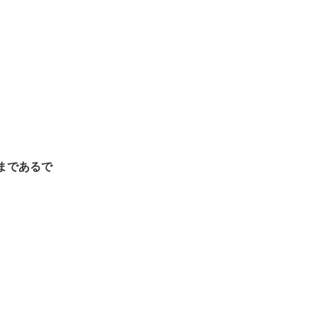
まであるで