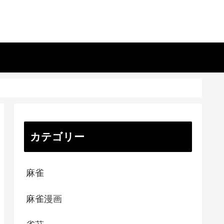
カテゴリー
麻雀
麻雀漫画