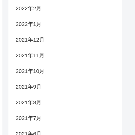
2022年2月
2022年1月
2021年12月
2021年11月
2021年10月
2021年9月
2021年8月
2021年7月
2021年6月