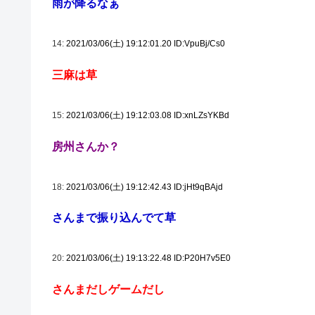
雨が降るなぁ
14:
2021/03/06(土) 19:12:01.20 ID:VpuBj/Cs0
三麻は草
15:
2021/03/06(土) 19:12:03.08 ID:xnLZsYKBd
房州さんか？
18:
2021/03/06(土) 19:12:42.43 ID:jHt9qBAjd
さんまで振り込んでて草
20:
2021/03/06(土) 19:13:22.48 ID:P20H7v5E0
さんまだしゲームだし