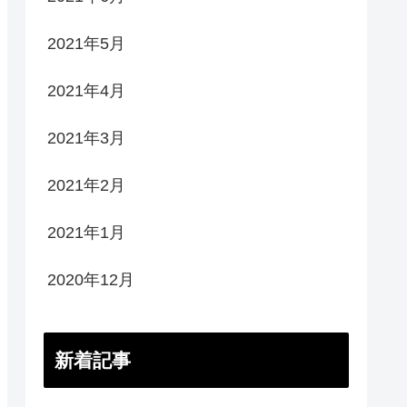
2021年5月
2021年4月
2021年3月
2021年2月
2021年1月
2020年12月
新着記事