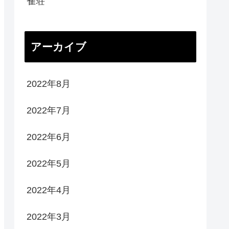
雀荘
アーカイブ
2022年8月
2022年7月
2022年6月
2022年5月
2022年4月
2022年3月