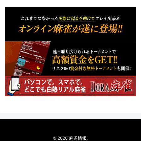
© 2020 麻雀情報.