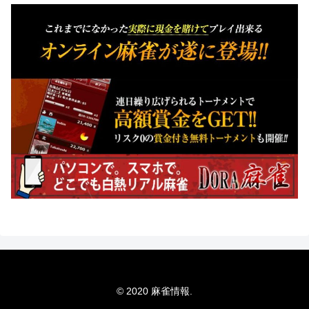
© 2020 麻雀情報.