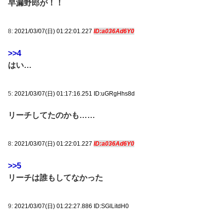
早漏野郎が！！
8:
2021/03/07(日) 01:22:01.227
ID:a036Ad6Y0
>>4
はい…
5:
2021/03/07(日) 01:17:16.251 ID:uGRgHhs8d
リーチしてたのかも……
8:
2021/03/07(日) 01:22:01.227
ID:a036Ad6Y0
>>5
リーチは誰もしてなかった
9:
2021/03/07(日) 01:22:27.886 ID:SGlLitdH0