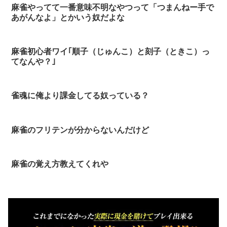
麻雀やってて一番意味不明なやつって「つまんねー手で
あがんなよ」とかいう奴だよな
麻雀初心者ワイ｢順子（じゅんこ）と刻子（ときこ）っ
てなんや？｣
雀魂に俺より課金してる奴っている？
麻雀のフリテンが分からないんだけど
麻雀の覚え方教えてくれや