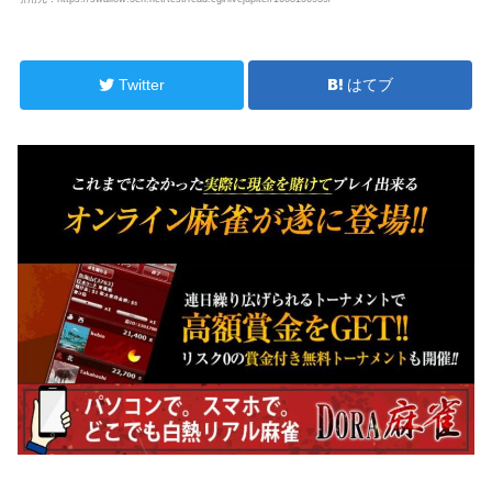
Twitter
はてブ