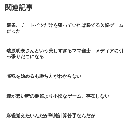
関連記事
麻雀、チートイツだけを狙っていれば勝てる欠陥ゲーム
だった
瑞原明奈さんという美しすぎるママ雀士、メディアに引
っ張りだこになる
雀魂を始めるも勝ち方がわからない
運が悪い時の麻雀より不快なゲーム、存在しない
麻雀覚えたいんだが単純計算苦手なんだが