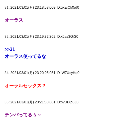
31:
2021/03/01(月) 23:18:58.009 ID:gxEiQM5d0
オーラス
32:
2021/03/01(月) 23:19:32.362 ID:x5as3GjG0
>>31
オーラス使ってるな
34:
2021/03/01(月) 23:20:05.951 ID:iWZUcyHq0
オーラルセックス？
35:
2021/03/01(月) 23:21:30.661 ID:pvUrXp6L0
テンパってるぅ～