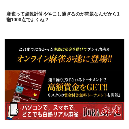
麻雀って点数計算ややこし過ぎるのが問題なんだから1
翻1000点でよくね？