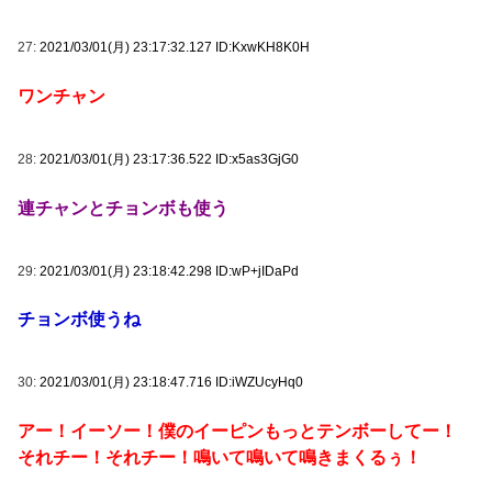
27:
2021/03/01(月) 23:17:32.127 ID:KxwKH8K0H
ワンチャン
28:
2021/03/01(月) 23:17:36.522 ID:x5as3GjG0
連チャンとチョンボも使う
29:
2021/03/01(月) 23:18:42.298 ID:wP+jIDaPd
チョンボ使うね
30:
2021/03/01(月) 23:18:47.716 ID:iWZUcyHq0
アー！イーソー！僕のイーピンもっとテンボーしてー！
それチー！それチー！鳴いて鳴いて鳴きまくるぅ！