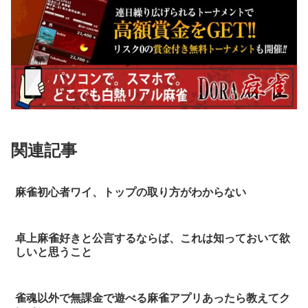
関連記事
麻雀初心者ワイ、トップの取り方がわからない
卓上麻雀好きと公言するならば、これは知っておいて欲
しいと思うこと
雀魂以外で無課金で遊べる麻雀アプリあったら教えてク