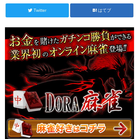
Twitter
はてブ