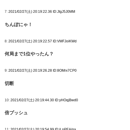
7:
2021/02/27(土) 20:19:22.36 ID:JIgJ5J0MM
ちんぽにゃ！
8:
2021/02/27(土) 20:19:22.57 ID:VMFJoiKWd
何局まで1位やったん？
9:
2021/02/27(土) 20:19:26.28 ID:8OMrx7CP0
切断
10:
2021/02/27(土) 20:19:44.30 ID:yHOqjBwd0
倍プッシュ
11:
2021/02/27(土) 20:19:54.99 ID:jLpPEA/qa