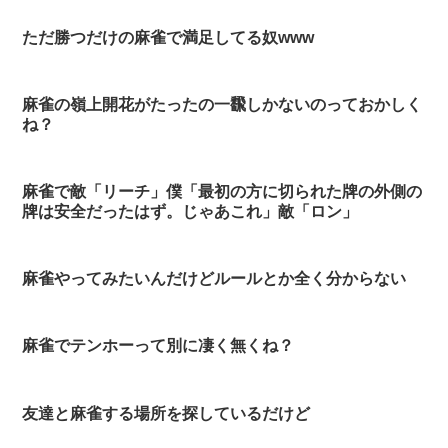
ただ勝つだけの麻雀で満足してる奴www
麻雀の嶺上開花がたったの一飜しかないのっておかしく
ね？
麻雀で敵「リーチ」僕「最初の方に切られた牌の外側の
牌は安全だったはず。じゃあこれ」敵「ロン」
麻雀やってみたいんだけどルールとか全く分からない
麻雀でテンホーって別に凄く無くね？
友達と麻雀する場所を探しているだけど