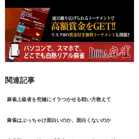
関連記事
麻雀上級者を究極にイラつかせる戦い方教えて
麻雀はぶっちゃけ面白いのか、面白くないのか