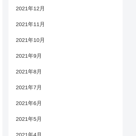
2021年12月
2021年11月
2021年10月
2021年9月
2021年8月
2021年7月
2021年6月
2021年5月
2021年4月