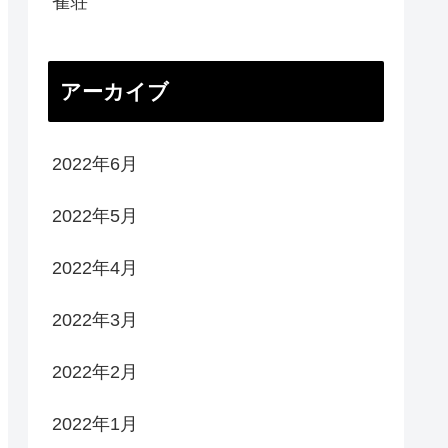
雀荘
アーカイブ
2022年6月
2022年5月
2022年4月
2022年3月
2022年2月
2022年1月