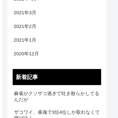
2021年3月
2021年2月
2021年1月
2020年12月
新着記事
麻雀がクソザコ過ぎて吐き散らかしてる
んだが
ザコワイ、雀魂で3位4位しか取れなくて