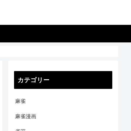
カテゴリー
麻雀
麻雀漫画