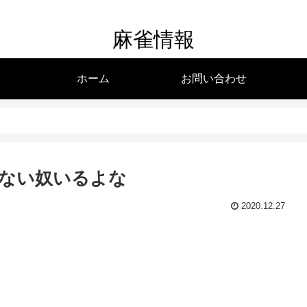
麻雀情報
ホーム
お問い合わせ
ない奴いるよな
2020.12.27