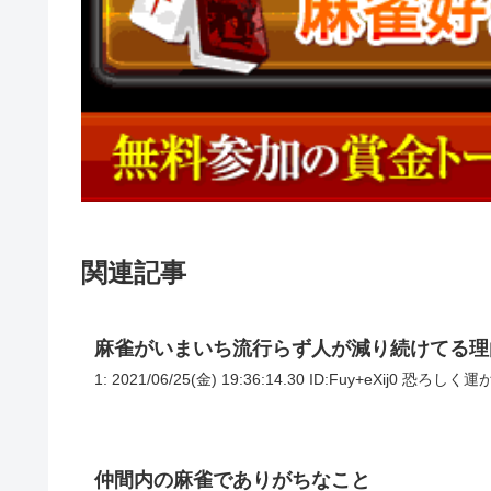
関連記事
麻雀がいまいち流行らず人が減り続けてる理
1: 2021/06/25(金) 19:36:14.30 ID:Fuy+eX
仲間内の麻雀でありがちなこと