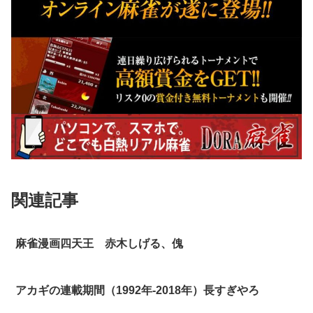
関連記事
麻雀漫画四天王 赤木しげる、傀
アカギの連載期間（1992年-2018年）長すぎやろ