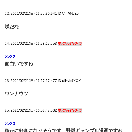
22:
2021/02/21(日) 16:57:30.941 ID:Vhr/R6/E0
咲だな
24:
2021/02/21(日) 16:58:15.753
ID:OVe2NQrt0
>>22
面白いですね
23:
2021/02/21(日) 16:57:57.477 ID:ujKvh9XQM
ワンナウツ
25:
2021/02/21(日) 16:58:47.532
ID:OVe2NQrt0
>>23
確かに好きになりそうです 野球ギャンブル漫画ですね