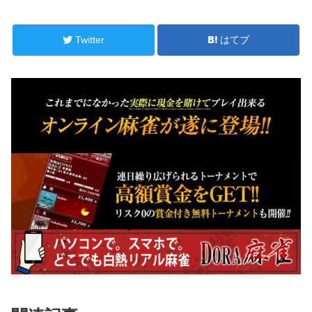
Twitter
はてブ