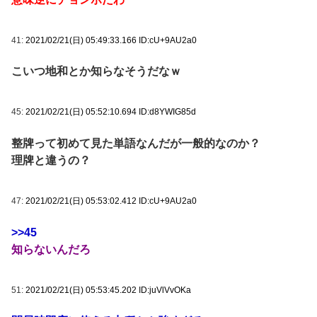
41:
2021/02/21(日) 05:49:33.166 ID:cU+9AU2a0
こいつ地和とか知らなそうだなｗ
45:
2021/02/21(日) 05:52:10.694 ID:d8YWIG85d
整牌って初めて見た単語なんだが一般的なのか？
理牌と違うの？
47:
2021/02/21(日) 05:53:02.412 ID:cU+9AU2a0
>>45
知らないんだろ
51:
2021/02/21(日) 05:53:45.202 ID:juVlVvOKa