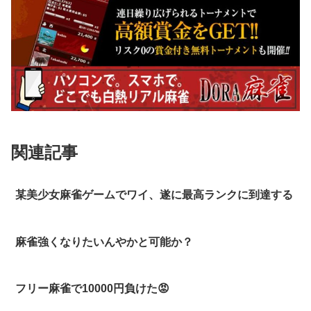
関連記事
某美少女麻雀ゲームでワイ、遂に最高ランクに到達する
麻雀強くなりたいんやかと可能か？
フリー麻雀で10000円負けた😡