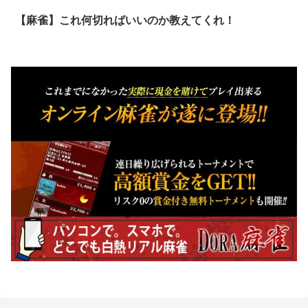
【麻雀】これ何切ればいいのか教えてくれ！