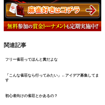
関連記事
フリー雀荘ってほんと糞だよな
「こんな雀荘なら行ってみたい」←アイデア募集してま
す
初心者向けの雀荘とかあるの？