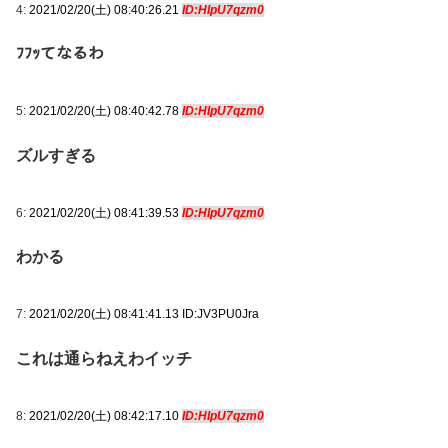
4:
2021/02/20(土) 08:40:26.21
ID:HIpU7qzm0
ﾌﾌｯてなるわ
5:
2021/02/20(土) 08:40:42.78
ID:HIpU7qzm0
ズルすぎる
6:
2021/02/20(土) 08:41:39.53
ID:HIpU7qzm0
わかる
7:
2021/02/20(土) 08:41:41.13 ID:JV3PU0Jra
これは通らねえわイッチ
8:
2021/02/20(土) 08:42:17.10
ID:HIpU7qzm0