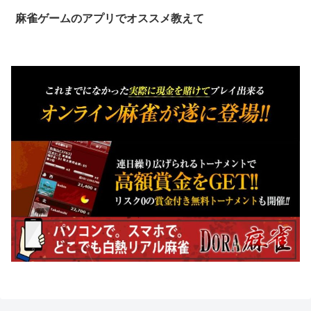
麻雀ゲームのアプリでオススメ教えて