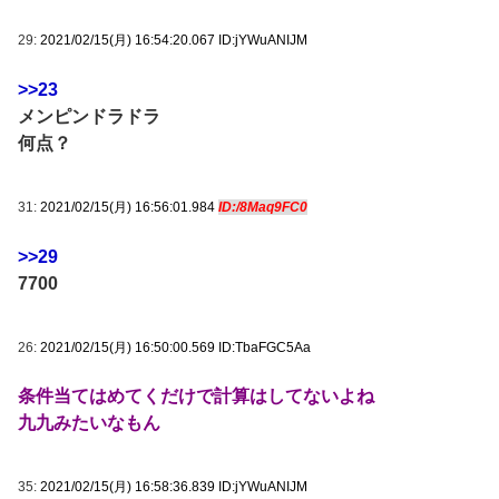
29:
2021/02/15(月) 16:54:20.067 ID:jYWuANIJM
>>23
メンピンドラドラ
何点？
31:
2021/02/15(月) 16:56:01.984
ID:/8Maq9FC0
>>29
7700
26:
2021/02/15(月) 16:50:00.569 ID:TbaFGC5Aa
条件当てはめてくだけで計算はしてないよね
九九みたいなもん
35:
2021/02/15(月) 16:58:36.839 ID:jYWuANIJM