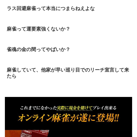
ラス回避麻雀って本当につまらねえよな
麻雀って運要素強くないか？
雀魂の金の間ってやばいか？
麻雀していて、他家が早い巡り目でのリーチ宣言して来
たら