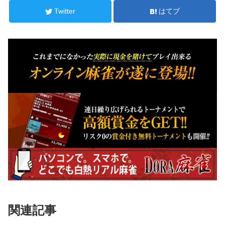
Twitter
はてブ
関連記事