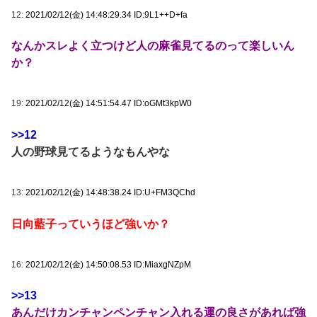
12:
2021/02/12(金) 14:48:29.34 ID:9L1++D+fa
なんかスレよく立つけど人の麻雀見てるのって楽しいん
か？
19:
2021/02/12(金) 14:51:54.47 ID:oGMt3kpW0
>>12
人の野球見てるようなもんやな
13:
2021/02/12(金) 14:48:38.24 ID:U+FM3QChd
日向藍子っていうほど強いか？
16:
2021/02/12(金) 14:50:08.53 ID:MiaxgNZpM
>>13
あんだけカンチャンペンチャン入れる運の良さがあれば強