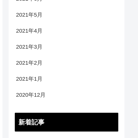
2021年5月
2021年4月
2021年3月
2021年2月
2021年1月
2020年12月
新着記事