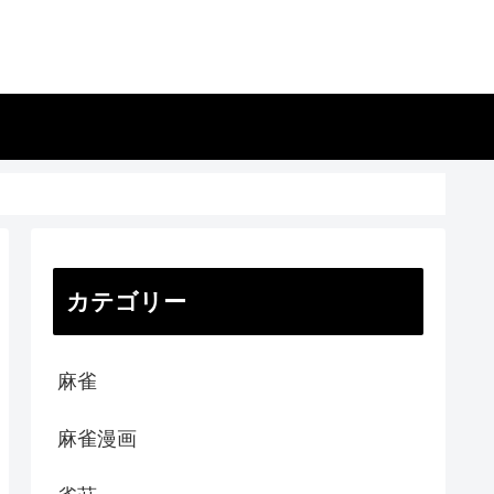
カテゴリー
麻雀
麻雀漫画