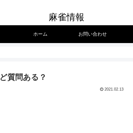
麻雀情報
ホーム
お問い合わせ
ど質問ある？
2021.02.13