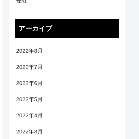
雀荘
アーカイブ
2022年8月
2022年7月
2022年6月
2022年5月
2022年4月
2022年3月