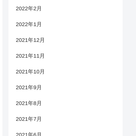
2022年2月
2022年1月
2021年12月
2021年11月
2021年10月
2021年9月
2021年8月
2021年7月
2021年6月