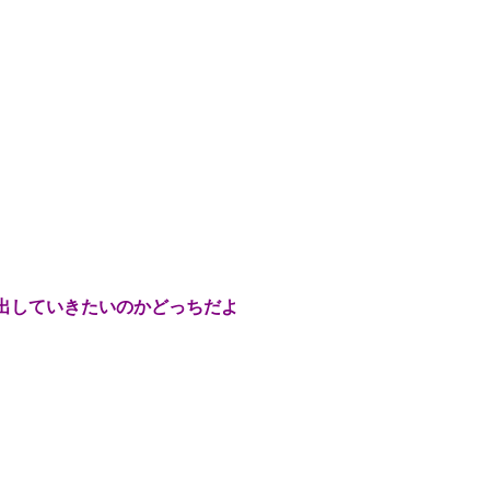
出していきたいのかどっちだよ