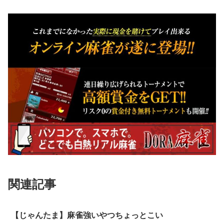
関連記事
【じゃんたま】麻雀強いやつちょっとこい