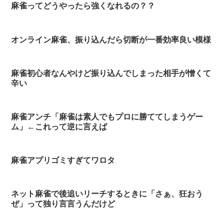
麻雀ってどうやったら強くなれるの？？
オンライン麻雀、振り込んだら切断が一番効率良い模様
麻雀初心者なんやけど振り込んでしまった相手が憎くて
辛い
麻雀アンチ「麻雀は素人でもプロに勝ててしまうゲー
ム」←これって逆に言えば
麻雀アプリゴミすぎてワロタ
ネット麻雀で後追いリーチするときに「さぁ、狂おう
ぜ」って独り言言うんだけど