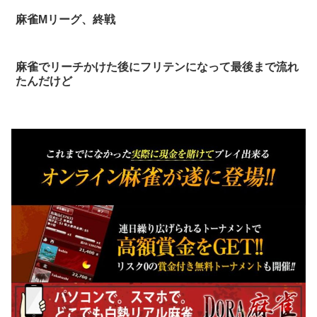
麻雀Mリーグ、終戦
麻雀でリーチかけた後にフリテンになって最後まで流れ
たんだけど