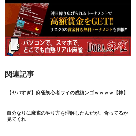
関連記事
【ヤバすぎ】麻雀初心者ワイの成績ンゴｗｗｗｗ【神】
自分なりに麻雀のやり方を理解したんだが、合ってるか
見てくれ