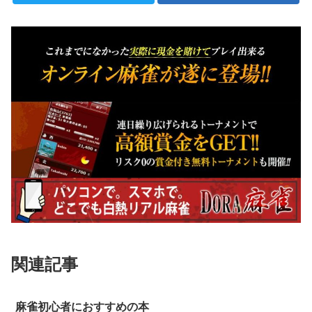
関連記事
麻雀初心者におすすめの本