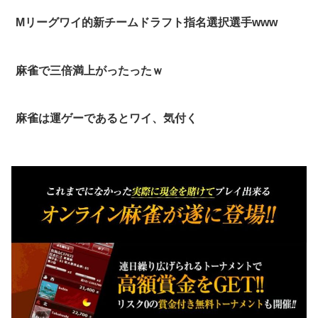
Mリーグワイ的新チームドラフト指名選択選手www
麻雀で三倍満上がったったｗ
麻雀は運ゲーであるとワイ、気付く