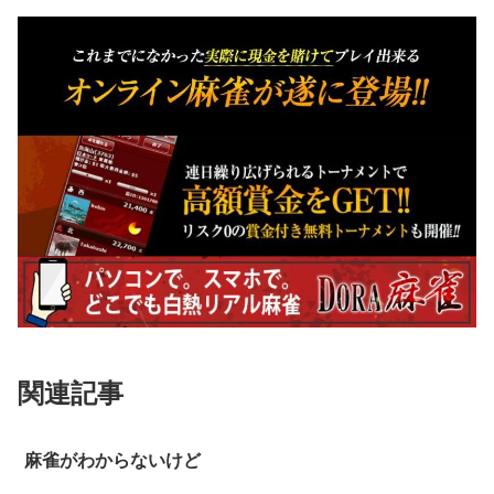
関連記事
麻雀がわからないけど