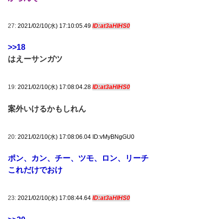
27:
2021/02/10(水) 17:10:05.49
ID:at3aHIHS0
>>18
はえーサンガツ
19:
2021/02/10(水) 17:08:04.28
ID:at3aHIHS0
案外いけるかもしれん
20:
2021/02/10(水) 17:08:06.04 ID:vMyBNgGU0
ポン、カン、チー、ツモ、ロン、リーチ
これだけでおけ
23:
2021/02/10(水) 17:08:44.64
ID:at3aHIHS0