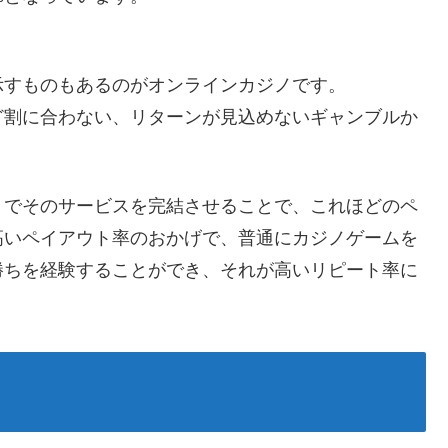
示すものもあるのがオンラインカジノです。
ど割に合わない、リターンが見込めないギャンブルか
トでそのサービスを完結させることで、これほどのペ
高いペイアウト率のおかげで、普通にカジノゲームを
勝ちを経験することができ、それが高いリピート率に