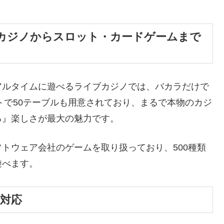
カジノからスロット・カードゲームまで
アルタイムに遊べるライブカジノでは、バカラだけで
トで50テーブルも用意されており、まるで本物のカジ
る』楽しさが最大の魅力です。
トウェア会社のゲームを取り扱っており、500種類
遊べます。
全対応