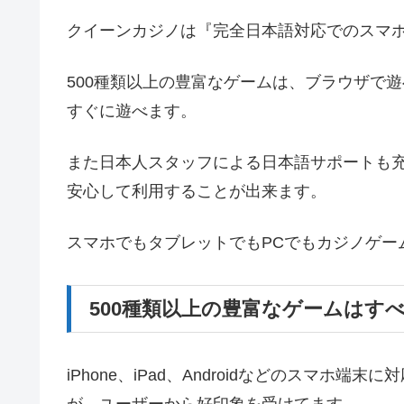
クイーンカジノは『完全日本語対応でのスマ
500種類以上の豊富なゲームは、ブラウザで
すぐに遊べます。
また日本人スタッフによる日本語サポートも
安心して利用することが出来ます。
スマホでもタブレットでもPCでもカジノゲー
500種類以上の豊富なゲームはす
iPhone、iPad、Androidなどのスマ
が、ユーザーから好印象を受けてます。