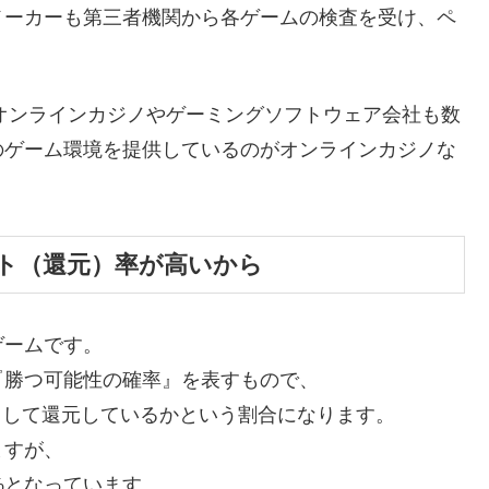
メーカーも第三者機関から各ゲームの検査を受け、ペ
るオンラインカジノやゲーミングソフトウェア会社も数
のゲーム環境を提供しているのがオンラインカジノな
ト（還元）率が高いから
ゲームです。
『勝つ可能性の確率』を表すもので、
として還元しているかという割合になります。
ますが、
%となっています。