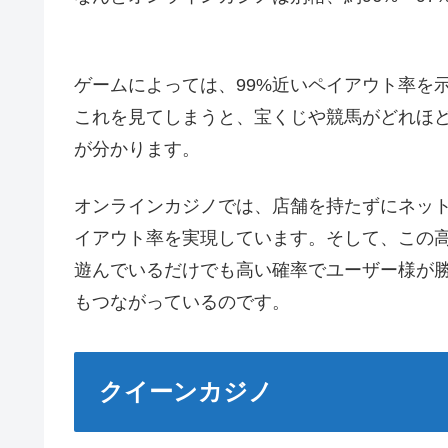
ゲームによっては、99%近いペイアウト率を
これを見てしまうと、宝くじや競馬がどれほ
が分かります。
オンラインカジノでは、店舗を持たずにネッ
イアウト率を実現しています。そして、この
遊んでいるだけでも高い確率でユーザー様が
もつながっているのです。
クイーンカジノ