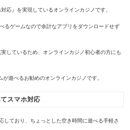
ホ対応』を実現しているオンラインカジノです。
遊べるゲームなので余計なアプリをダウンロードせず
充実しているため、オンラインカジノ初心者の方にも
ムが遊べるお勧めのオンラインカジノです。
べてスマホ対応
ホ端末に対応しており、ちょっとした空き時間に遊べる手軽さ