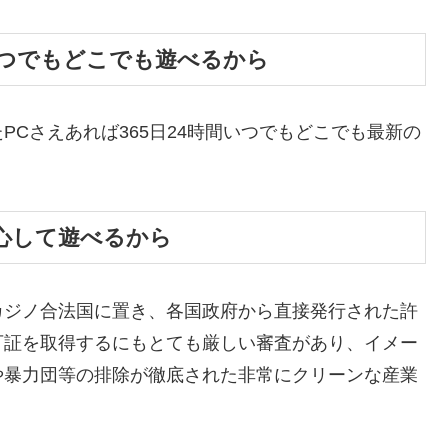
つでもどこでも遊べるから
Cさえあれば365日24時間いつでもどこでも最新の
心して遊べるから
カジノ合法国に置き、各国政府から直接発行された許
可証を取得するにもとても厳しい審査があり、イメー
や暴力団等の排除が徹底された非常にクリーンな産業